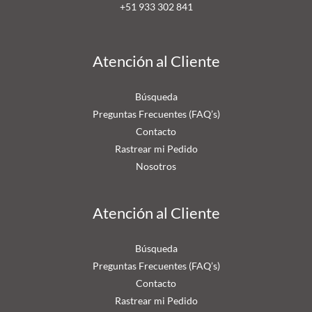
+51 9
33 302 841
Atención al Cliente
Búsqueda
Preguntas Frecuentes (FAQ’s)
Contacto
Rastrear mi Pedido
Nosotros
Atención al Cliente
Búsqueda
Preguntas Frecuentes (FAQ’s)
Contacto
Rastrear mi Pedido