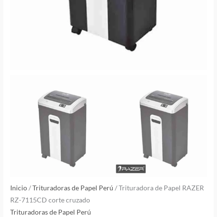
Inicio
/
Trituradoras de Papel Perú
/ Trituradora de Papel RAZER
RZ-7115CD corte cruzado
Trituradoras de Papel Perú