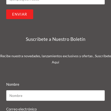
ENVIAR
Suscribete a Nuestro Boletín
Recibe nuestra novedades, lanzamientos exclusivos y ofertas , Suscríbete
Aquí
Nombre
Correo electrónico