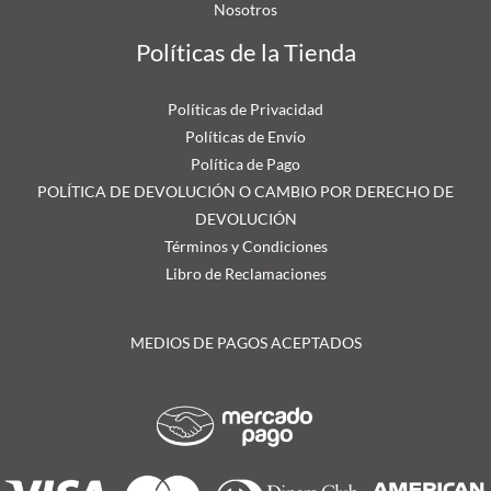
Nosotros
Políticas de la Tienda
Políticas de Privacidad
Políticas de Envío
Política de Pago
POLÍTICA DE DEVOLUCIÓN O CAMBIO POR DERECHO DE
DEVOLUCIÓN
Términos y Condiciones
Libro de Reclamaciones
MEDIOS DE PAGOS ACEPTADOS