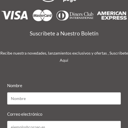
Suscribete a Nuestro Boletín
Recibe nuestra novedades, lanzamientos exclusivos y ofertas , Suscríbete
Aquí
Nombre
Correo electrónico