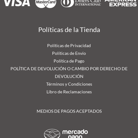
Políticas de la Tienda
Políticas de Privacidad
Políticas de Envío
Política de Pago
POLÍTICA DE DEVOLUCIÓN O CAMBIO POR DERECHO DE
DEVOLUCIÓN
Términos y Condiciones
Libro de Reclamaciones
MEDIOS DE PAGOS ACEPTADOS