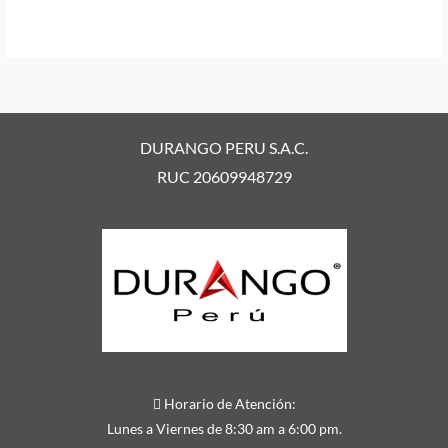
DURANGO PERU S.A.C.
RUC 20609948729
Horario de Atención:
Lunes a Viernes de 8:30 am a 6:00 pm.