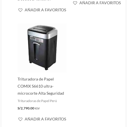
AÑADIR A FAVORITOS
AÑADIR A FAVORITOS
Trituradora de Papel
COMIX S6610 ultra-
microcorte Alta Seguridad
Trituradoras de Papel Perú
S/
2,790.00
IGV
AÑADIR A FAVORITOS