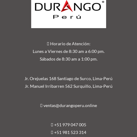
Horario de Atención:
Lunes a Viernes de 8:30 am a 6:00 pm.
Sábados de 8:30 am a 1:00 pm.
Jr. Orejuelas 168 Santiago de Surco, Lima-Perú
Jr. Manuel Irribarren 562 Surquillo, Lima-Perú
ventas@durangoperu.online
+51 979 047 005
+51 981 523 314