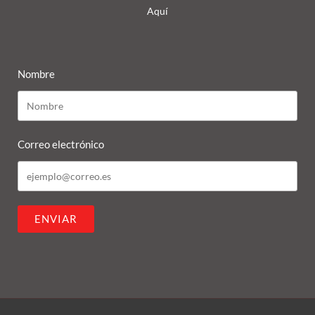
Aquí
Nombre
Correo electrónico
ENVIAR