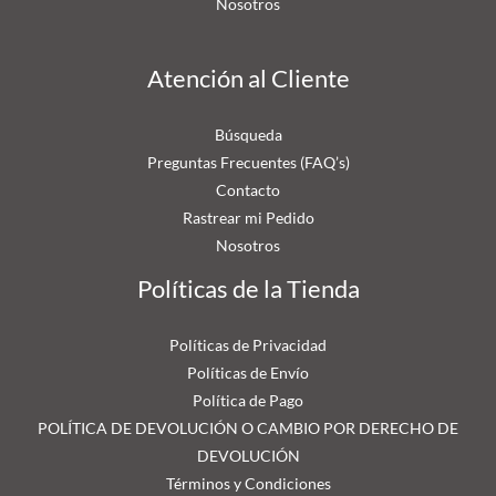
Nosotros
Atención al Cliente
Búsqueda
Preguntas Frecuentes (FAQ’s)
Contacto
Rastrear mi Pedido
Nosotros
Políticas de la Tienda
Políticas de Privacidad
Políticas de Envío
Política de Pago
POLÍTICA DE DEVOLUCIÓN O CAMBIO POR DERECHO DE
DEVOLUCIÓN
Términos y Condiciones