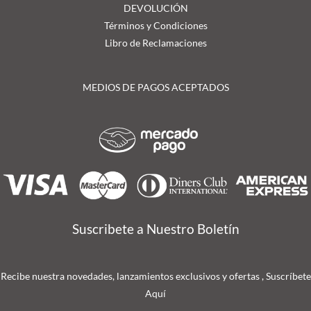
DEVOLUCIÓN
Términos y Condiciones
Libro de Reclamaciones
MEDIOS DE PAGOS ACEPTADOS
Suscribete a Nuestro Boletín
Recibe nuestra novedades, lanzamientos exclusivos y ofertas , Suscríbete
Aquí