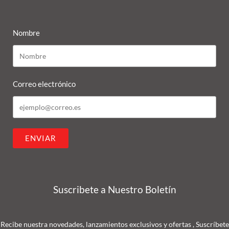
Nombre
Correo electrónico
ENVIAR
Suscribete a Nuestro Boletín
Recibe nuestra novedades, lanzamientos exclusivos y ofertas , Suscríbete