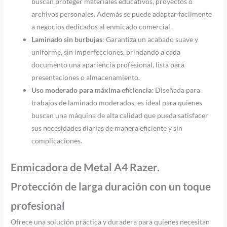
buscan proteger materiales educativos, proyectos o
archivos personales. Además se puede adaptar facilmente
a negocios dedicados al enmicado comercial.
Laminado sin burbujas
: Garantiza un acabado suave y
uniforme, sin imperfecciones, brindando a cada
documento una apariencia profesional, lista para
presentaciones o almacenamiento.
Uso moderado para máxima eficiencia
: Diseñada para
trabajos de laminado moderados, es ideal para quienes
buscan una máquina de alta calidad que pueda satisfacer
sus necesidades diarias de manera eficiente y sin
complicaciones.
Enmicadora de Metal A4 Razer.
Protección de larga duración con un toque
profesional
Ofrece una solución práctica y duradera para quienes necesitan