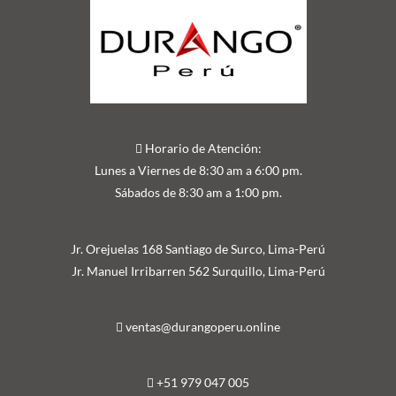
Horario de Atención:
Lunes a Viernes de 8:30 am a 6:00 pm.
Sábados de 8:30 am a 1:00 pm.
Jr. Orejuelas 168 Santiago de Surco, Lima-Perú
Jr. Manuel Irribarren 562 Surquillo, Lima-Perú
ventas@durangoperu.online
+51 979 047 005