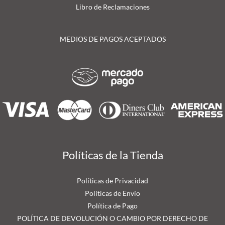
Libro de Reclamaciones
MEDIOS DE PAGOS ACEPTADOS
Políticas de la Tienda
Políticas de Privacidad
Políticas de Envío
Política de Pago
POLÍTICA DE DEVOLUCIÓN O CAMBIO POR DERECHO DE