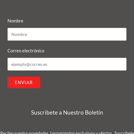
Nombre
Correo electrónico
ENVIAR
Suscribete a Nuestro Boletín
Recibe nuestra novedades, lanzamientos exclusivos y ofertas , Suscríbete