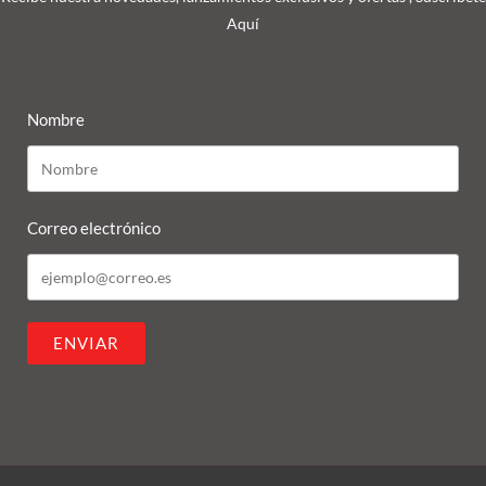
Aquí
Nombre
Correo electrónico
ENVIAR