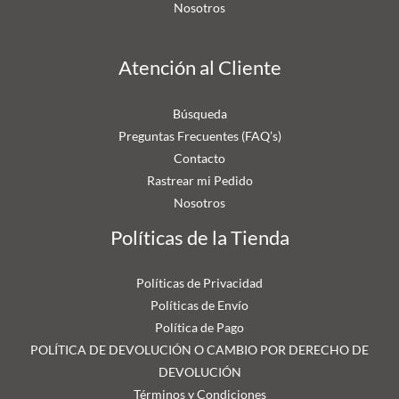
Nosotros
Atención al Cliente
Búsqueda
Preguntas Frecuentes (FAQ’s)
Contacto
Rastrear mi Pedido
Nosotros
Políticas de la Tienda
Políticas de Privacidad
Políticas de Envío
Política de Pago
POLÍTICA DE DEVOLUCIÓN O CAMBIO POR DERECHO DE
DEVOLUCIÓN
Términos y Condiciones