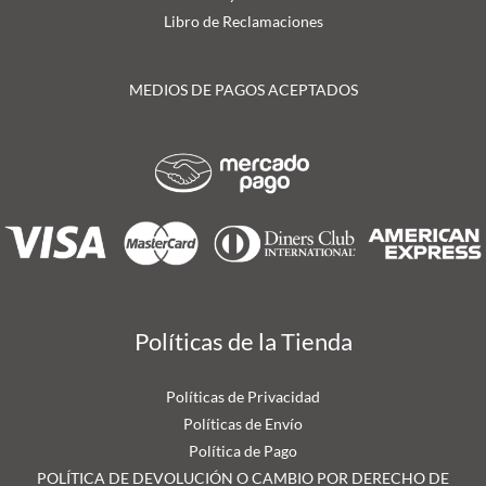
Libro de Reclamaciones
MEDIOS DE PAGOS ACEPTADOS
Políticas de la Tienda
Políticas de Privacidad
Políticas de Envío
Política de Pago
POLÍTICA DE DEVOLUCIÓN O CAMBIO POR DERECHO DE