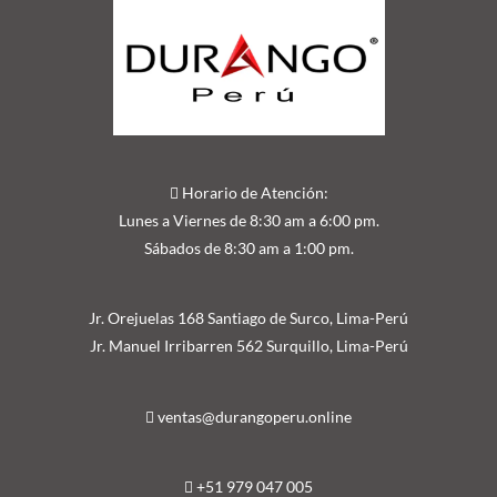
Horario de Atención:
Lunes a Viernes de 8:30 am a 6:00 pm.
Sábados de 8:30 am a 1:00 pm.
Jr. Orejuelas 168 Santiago de Surco, Lima-Perú
Jr. Manuel Irribarren 562 Surquillo, Lima-Perú
ventas@durangoperu.online
+51 979 047 005