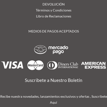
DEVOLUCIÓN
Términos y Condiciones
Libro de Reclamaciones
MEDIOS DE PAGOS ACEPTADOS
Suscribete a Nuestro Boletín
Recibe nuestra novedades, lanzamientos exclusivos y ofertas , Suscríbete
Aquí