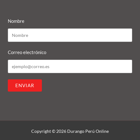
Nombre
Correo electrónico
ENVIAR
Copyright © 2026 Durango Perú Online