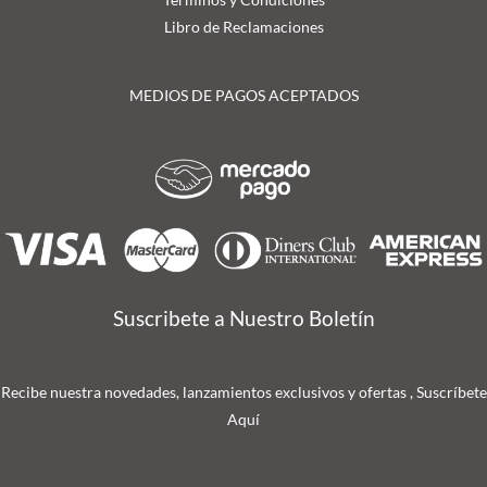
Libro de Reclamaciones
MEDIOS DE PAGOS ACEPTADOS
Suscribete a Nuestro Boletín
Recibe nuestra novedades, lanzamientos exclusivos y ofertas , Suscríbete
Aquí