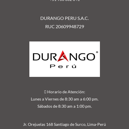
DURANGO PERU S.A.C.
RUC 20609948729
Horario de Atención:
Lunes a Viernes de 8:30 am a 6:00 pm.
Sábados de 8:30 am a 1:00 pm.
Jr. Orejuelas 168 Santiago de Surco, Lima-Perú