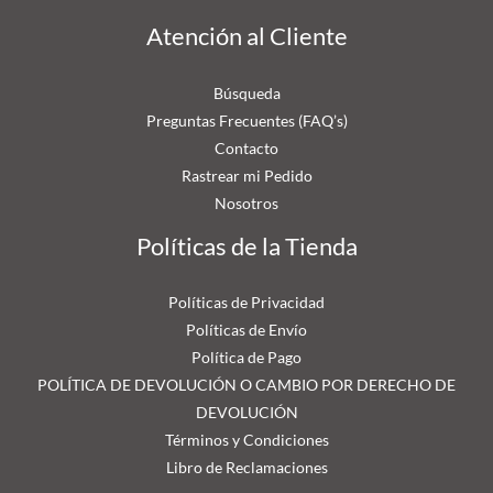
Atención al Cliente
Búsqueda
Preguntas Frecuentes (FAQ’s)
Contacto
Rastrear mi Pedido
Nosotros
Políticas de la Tienda
Políticas de Privacidad
Políticas de Envío
Política de Pago
POLÍTICA DE DEVOLUCIÓN O CAMBIO POR DERECHO DE
DEVOLUCIÓN
Términos y Condiciones
Libro de Reclamaciones