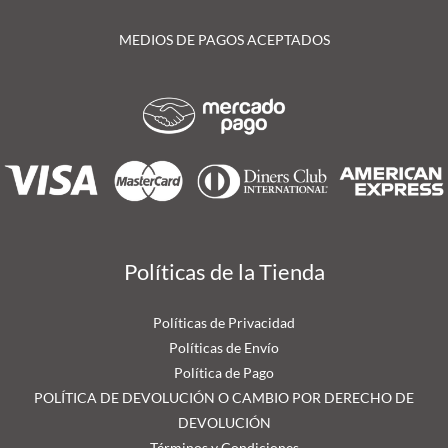
MEDIOS DE PAGOS ACEPTADOS
Políticas de la Tienda
Políticas de Privacidad
Políticas de Envío
Política de Pago
POLÍTICA DE DEVOLUCIÓN O CAMBIO POR DERECHO DE
DEVOLUCIÓN
Términos y Condiciones