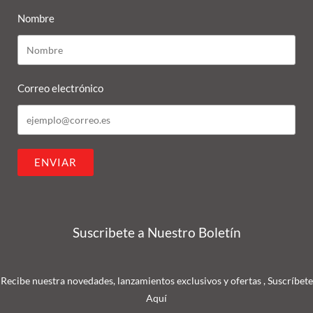
Nombre
Correo electrónico
ENVIAR
Suscribete a Nuestro Boletín
Recibe nuestra novedades, lanzamientos exclusivos y ofertas , Suscríbete
Aquí