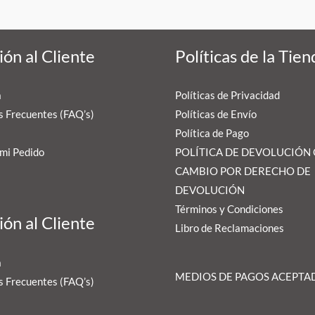
ón al Cliente
Políticas de la Tien
a
Políticas de Privacidad
 Frecuentes (FAQ’s)
Políticas de Envío
Política de Pago
mi Pedido
POLÍTICA DE DEVOLUCIÓN
CAMBIO POR DERECHO DE
DEVOLUCIÓN
Términos y Condiciones
ón al Cliente
Libro de Reclamaciones
a
MEDIOS DE PAGOS ACEPTA
 Frecuentes (FAQ’s)