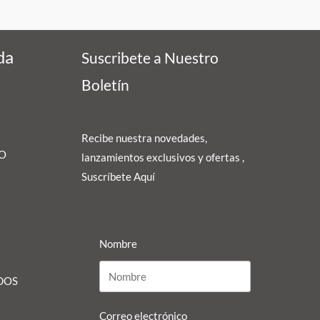
da
Suscribete a Nuestro
Boletín
Recibe nuestra novedades,
 O
lanzamientos exclusivos y ofertas ,
Suscríbete Aquí
Nombre
DOS
Correo electrónico