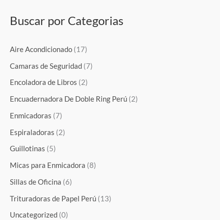
Buscar por Categorias
Aire Acondicionado
(17)
Camaras de Seguridad
(7)
Encoladora de Libros
(2)
Encuadernadora De Doble Ring Perú
(2)
Enmicadoras
(7)
Espiraladoras
(2)
Guillotinas
(5)
Micas para Enmicadora
(8)
Sillas de Oficina
(6)
Trituradoras de Papel Perú
(13)
Uncategorized
(0)