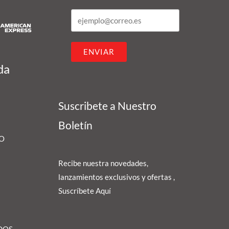
ENVIAR
da
Suscribete a Nuestro
Boletín
 O
Recibe nuestra novedades,
lanzamientos exclusivos y ofertas ,
Suscríbete Aquí