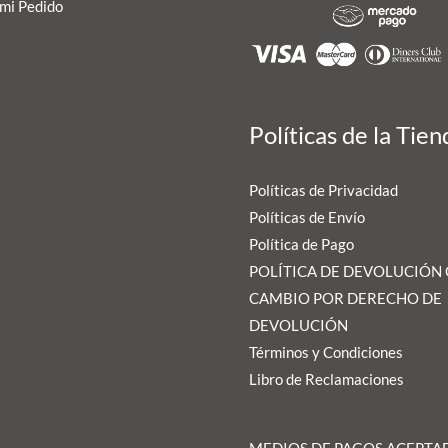
mi Pedido
Políticas de la Tien
Políticas de Privacidad
Políticas de Envío
Política de Pago
POLÍTICA DE DEVOLUCIÓN
CAMBIO POR DERECHO DE
DEVOLUCIÓN
Términos y Condiciones
Libro de Reclamaciones